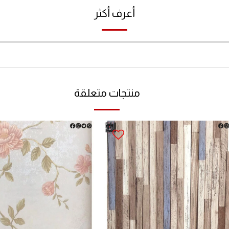
أعرف أكثر
منتجات متعلقة