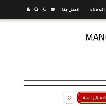
 العملاء
اتصل بنا
MANC
ضف إلى السلة