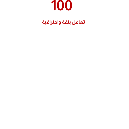
100
تعامل بثقة واحترافية