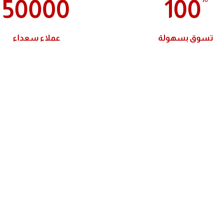
50000
100
تسوق بسهولة
عملاء سعداء