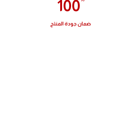
100
ضمان جودة المنتج