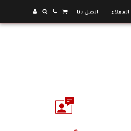
 العملاء
اتصل بنا
%