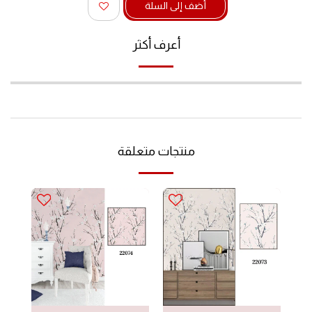
أضف إلى السلة
أعرف أكثر
منتجات متعلقة