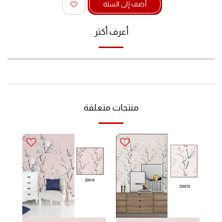
أضف إلى السلة
أعرف أكثر
منتجات متعلقة