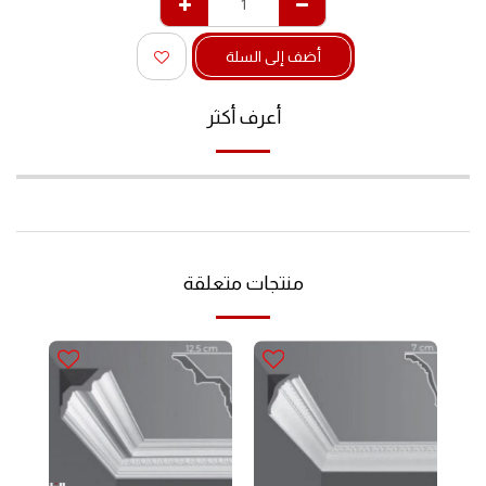
أضف إلى السلة
أعرف أكثر
منتجات متعلقة