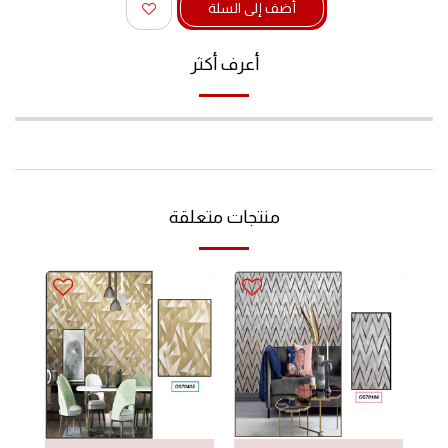
أضف إلى السلة
أعرف أكثر
منتجات متعلقة