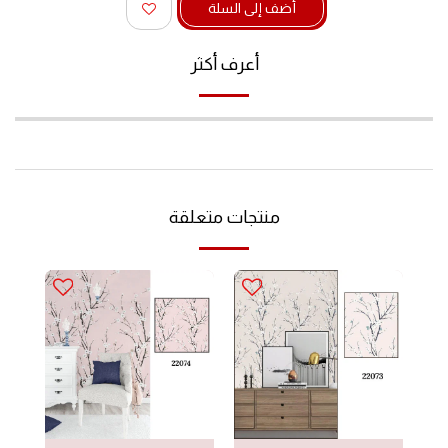
أضف إلى السلة
أعرف أكثر
منتجات متعلقة