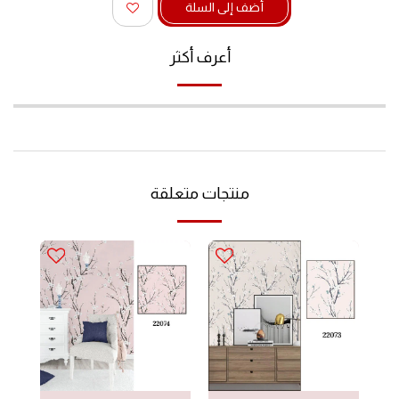
أضف إلى السلة
أعرف أكثر
منتجات متعلقة