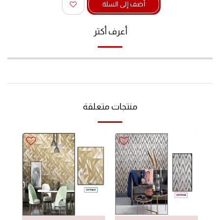
أضف إلى السلة
أعرف أكثر
منتجات متعلقة