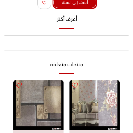
أضف إلى السلة
أعرف أكثر
منتجات متعلقة