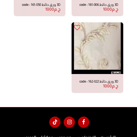
3D ورق حائط code - 161-006
3D ورق حائط code - 161-050
ج.م
1000
ج.م
1000
3D ورق حائط code - 162-022
ج.م
1000