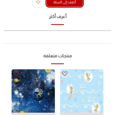
أضف إلى السلة
أعرف أكثر
منتجات متعلقة