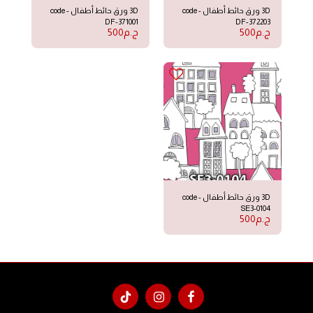
3D ورق حائط أطفال code -
3D ورق حائط أطفال code -
DF-371001
DF-372203
ج.م
500
ج.م
500
3D ورق حائط أطفال code -
SE3-0104
ج.م
500