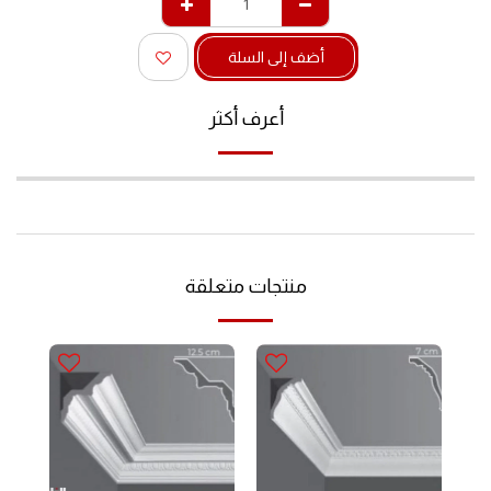
أضف إلى السلة
أعرف أكثر
منتجات متعلقة